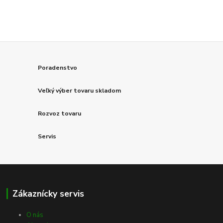
Poradenstvo
Veľký výber tovaru skladom
Rozvoz tovaru
Servis
Zákaznícky servis
O nás